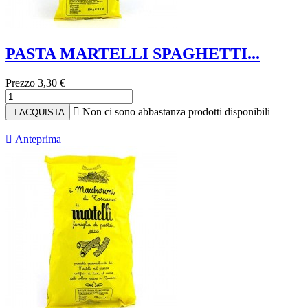
PASTA MARTELLI SPAGHETTI...
Prezzo
3,30 €

Non ci sono abbastanza prodotti disponibili

ACQUISTA

Anteprima