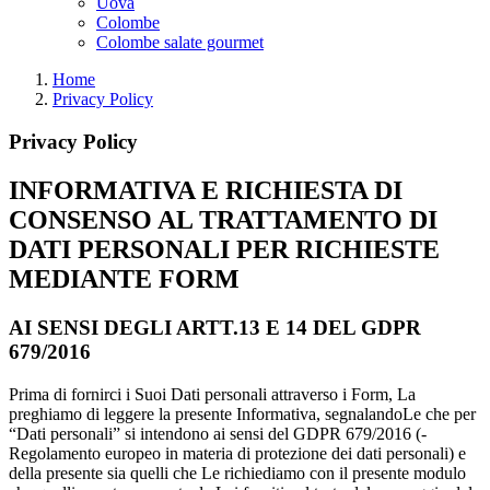
Uova
Colombe
Colombe salate gourmet
Home
Privacy Policy
Privacy Policy
INFORMATIVA E RICHIESTA DI
CONSENSO AL TRATTAMENTO DI
DATI PERSONALI PER RICHIESTE
MEDIANTE FORM
AI SENSI DEGLI ARTT.13 E 14 DEL GDPR
679/2016
Prima di fornirci i Suoi Dati personali attraverso i Form, La
preghiamo di leggere la presente Informativa, segnalandoLe che per
“Dati personali” si intendono ai sensi del GDPR 679/2016 (-
Regolamento europeo in materia di protezione dei dati personali) e
della presente sia quelli che Le richiediamo con il presente modulo