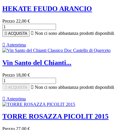
HEKATE FEUDO ARANCIO
Prezzo
22,00 €

Non ci sono abbastanza prodotti disponibili

ACQUISTA

Anteprima
Vin Santo del Chianti...
Prezzo
18,00 €

Non ci sono abbastanza prodotti disponibili

ACQUISTA

Anteprima
TORRE ROSAZZA PICOLIT 2015
Prezzo
27,00 €