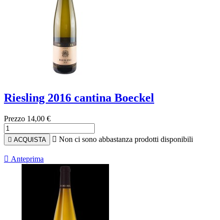
Riesling 2016 cantina Boeckel
Prezzo
14,00 €

Non ci sono abbastanza prodotti disponibili

ACQUISTA

Anteprima